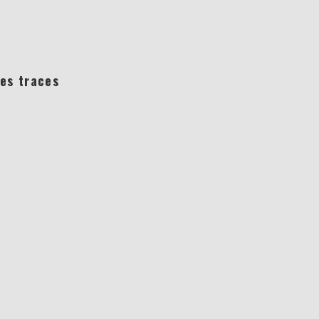
)
es traces