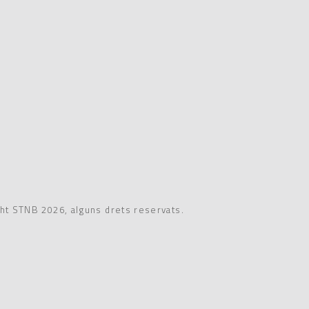
ht STNB 2026, alguns drets reservats.