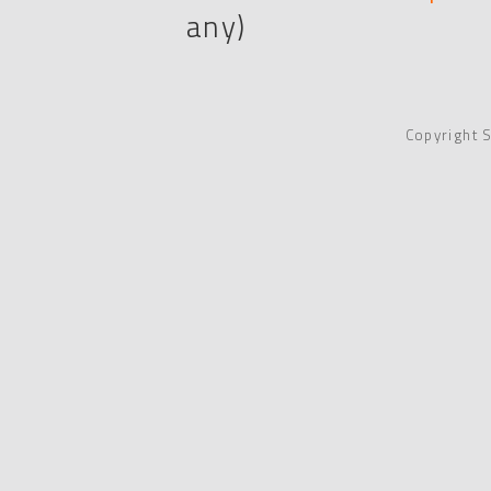
any)
Copyright 