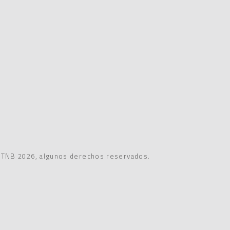
STNB 2026, algunos derechos reservados.