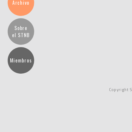
Archivo
Sobre
el STNB
Miembros
Copyright 