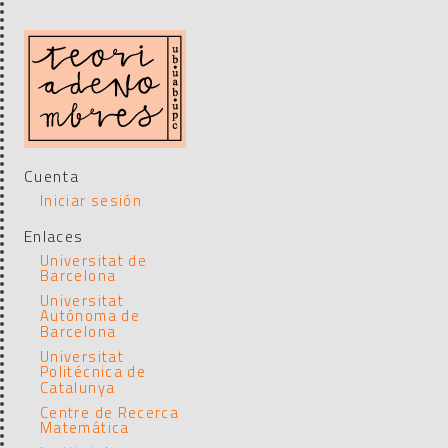
Cuenta
Iniciar sesión
Enlaces
Universitat de
Barcelona
Universitat
Autónoma de
Barcelona
Universitat
Politécnica de
Catalunya
Centre de Recerca
Matemática